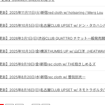
更新】2025年11月11日(火)新宿red cloth w/ hotspring / Merg Lou
E更新】2025年10月5日(日)名古屋CLUB UPSET w/ ドン・タカハ
E更新】2026年3月1日(日)渋谷CLUB QUATTRO チケット一般発売
E更新】2025年10月3日(金)横浜THUMBS UP w/ 山口洋（HEATWA
更新】2025年9月19日(金)新宿rec cloth w/ THE抱きしめるズ
更新】2025年8月20日(水)新宿rec cloth w/ 曽我部恵一
E更新】2025年8月16日(日)名古屋CLUB UPSET w/ ネモトラボルタ/T