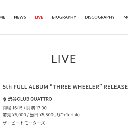
ME
NEWS
LIVE
BIOGRAPHY
DISCOGRAPHY
M
LIVE
5th FULL ALBUM “THREE WHEELER” RELEASE
渋谷CLUB QUATTRO
開場 16:15 / 開演 17:00
前売 ¥5,000 / 当日 ¥5,500(共に+1drink)
ザ・ビートモーターズ