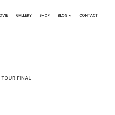
OVIE
GALLERY
SHOP
BLOG
CONTACT
 TOUR FINAL