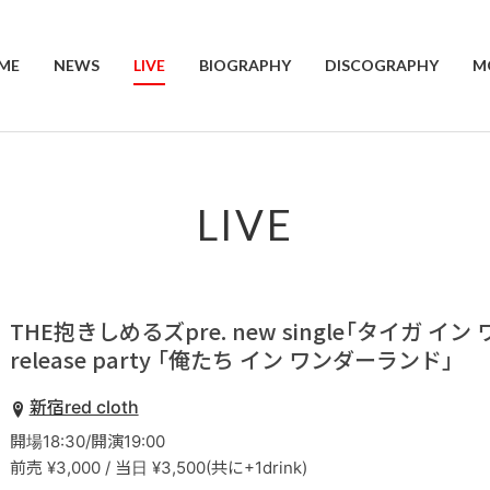
ME
NEWS
LIVE
BIOGRAPHY
DISCOGRAPHY
M
LIVE
THE抱きしめるズpre. new single「タイガ イ
release party 「俺たち イン ワンダーランド」
新宿red cloth
開場18:30/開演19:00
前売 ¥3,000 / 当日 ¥3,500(共に+1drink)