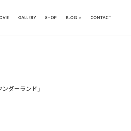
OVIE
GALLERY
SHOP
BLOG
CONTACT
ン ワンダーランド」