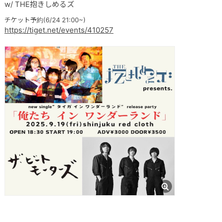
w/ THE抱きしめるズ
チケット予約(6/24 21:00~)
https://tiget.net/events/410257