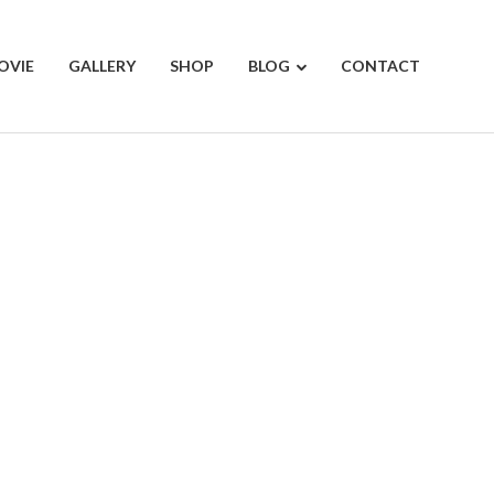
OVIE
GALLERY
SHOP
BLOG
CONTACT